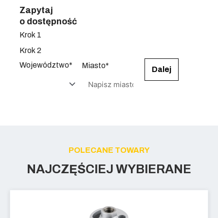
Zapytaj
o dostępność
Krok 1
Krok 2
Województwo*
Miasto*
Dalej
POLECANE TOWARY
NAJCZĘŚCIEJ WYBIERANE