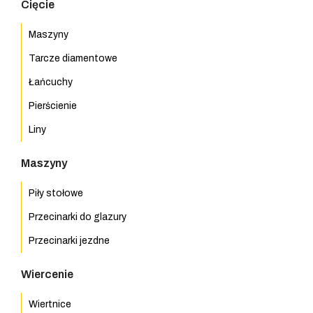
Cięcie
Maszyny
Tarcze diamentowe
Łańcuchy
Pierścienie
Liny
Maszyny
Piły stołowe
Przecinarki do glazury
Przecinarki jezdne
Wiercenie
Wiertnice