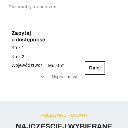
Parametry techniczne
Zapytaj
o dostępność
Krok 1
Krok 2
Województwo*
Miasto*
Dalej
POLECANE TOWARY
NAJCZĘŚCIEJ WYBIERANE