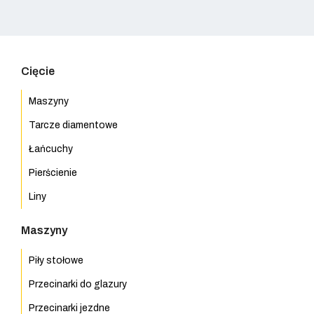
Cięcie
Maszyny
Tarcze diamentowe
Łańcuchy
Pierścienie
Liny
Maszyny
Piły stołowe
Przecinarki do glazury
Przecinarki jezdne