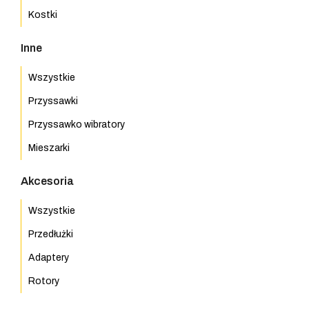
Kostki
Inne
Wszystkie
Przyssawki
Przyssawko wibratory
Mieszarki
Akcesoria
Wszystkie
Przedłużki
Adaptery
Rotory